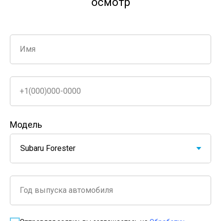
осмотр
Имя
+1(000)000-0000
Модель
Год выпуска автомобиля