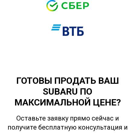
Пользуясь нашим сайтом,
вы соглашаетесь с тем, что мы
используем
cookies
🍪
ГОТОВЫ ПРОДАТЬ ВАШ
Хорошо
SUBARU ПО
МАКСИМАЛЬНОЙ ЦЕНЕ?
Оставьте заявку прямо сейчас и
получите бесплатную консультация и