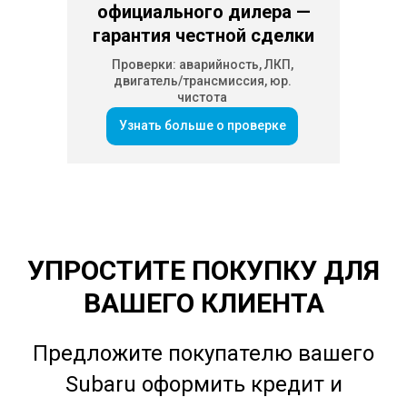
официального дилера —
гарантия честной сделки
Проверки: аварийность, ЛКП,
двигатель/трансмиссия, юр.
чистота
Узнать больше о проверке
УПРОСТИТЕ ПОКУПКУ ДЛЯ
ВАШЕГО КЛИЕНТА
Предложите покупателю вашего
Subaru оформить кредит и