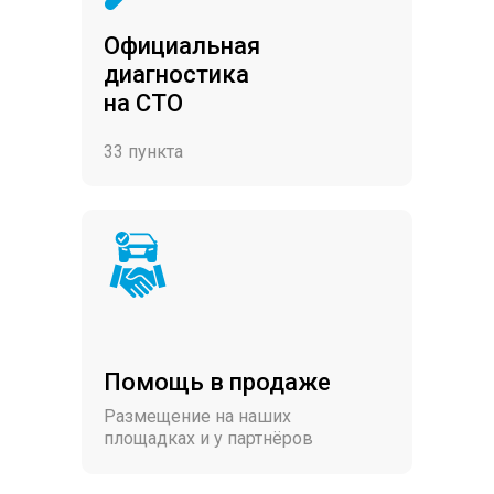
Официальная
диагностика
на СТО
33 пункта
Помощь в продаже
Размещение на наших
площадках и у партнёров