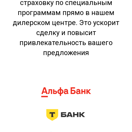
страховку по специальным
программам прямо в нашем
дилерском центре. Это ускорит
сделку и повысит
привлекательность вашего
предложения