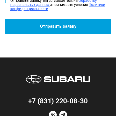
Отправляя заявку, вы соглашаетесь на
Обработку
персональных данных
и принимаете условия
Политики
конфиденциальности
Отправить заявку
+7 (831) 220-08-30