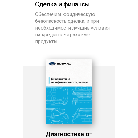
Сделка и финансы
Обеспечим юридическую
безопасность сделки, и при
необходимости лучшие условия
на кредитно-страховые
продукты
Диагностика от