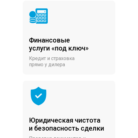
Финансовые
услуги «под ключ»
Кредит и страховка
прямо у дилера
Юридическая чистота
и безопасность сделки