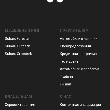
МОДЕЛЬНЫЙ РЯД
ПОКУПАТЕЛЯМ
Subaru Forester
Автомобили в наличии
Subaru Outback
Спецпредложения
Subaru Crosstrek
Кредитная программа
Тест-драйв
Автомобили с пробегом
Trade-in
Лизинг
ВЛАДЕЛЬЦАМ
О НАС
Сервис и гарантия
Контактная информация