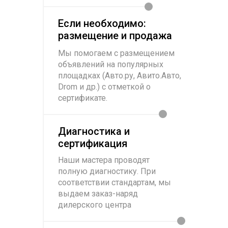
Если необходимо:
размещение и продажа
Мы помогаем с размещением
объявлений на популярных
площадках (Авто.ру, Авито.Авто,
Drom и др.) с отметкой о
сертификате.
Диагностика и
сертификация
Наши мастера проводят
полную диагностику. При
соответствии стандартам, мы
выдаем заказ-наряд
дилерского центра