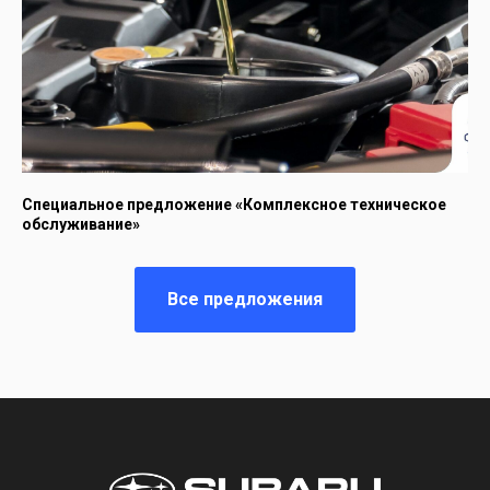
Специальное предложение «Комплексное техническое
обслуживание»
Все предложения