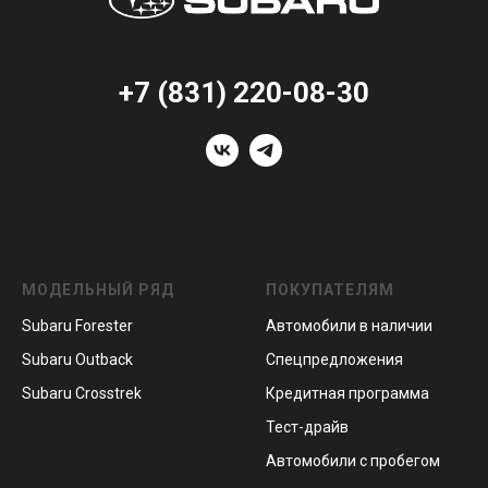
+7 (831) 220-08-30
МОДЕЛЬНЫЙ РЯД
ПОКУПАТЕЛЯМ
Subaru Forester
Автомобили в наличии
Subaru Outback
Спецпредложения
Subaru Crosstrek
Кредитная программа
Тест-драйв
Автомобили с пробегом