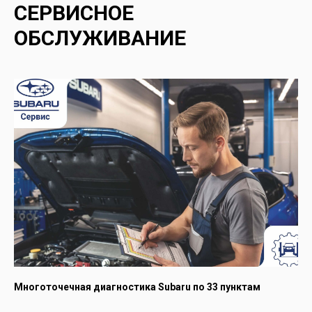
СЕРВИСНОЕ
ОБСЛУЖИВАНИЕ
Многоточечная диагностика Subaru по 33 пунктам