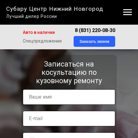
Субару Центр Нижний Новгород
Лучший дилер России
8 (831) 220-08-30
Авто в наличии
Спецпредложения
Заказать звонок
Записаться на
косультацию по
кузовному ремонту
Ваше имя
E-mail