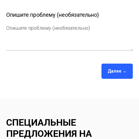
Опишите проблему (необязательно)
Опишите проблему (необязательно)
Далее →
СПЕЦИАЛЬНЫЕ
ПРЕДЛОЖЕНИЯ НА