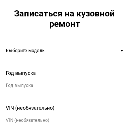
Записаться на кузовной
ремонт
Год выпуска
Год выпуска
VIN (необязательно)
VIN (необязательно)