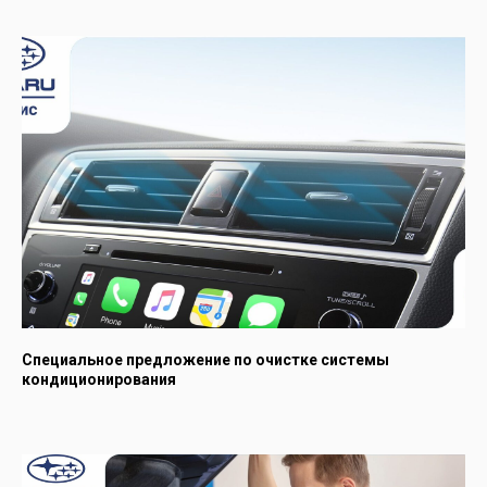
Специальное предложение по очистке системы
кондиционирования