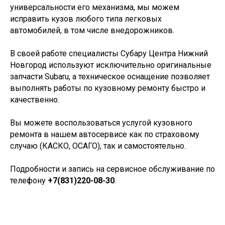
универсальности его механизма, мы можем
исправить кузов любого типа легковых
автомобилей, в том числе внедорожников.
В своей работе специалисты Субару Центра Нижний
Новгород используют исключительно оригинальные
запчасти Subaru, а техническое оснащение позволяет
выполнять работы по кузовному ремонту быстро и
качественно.
Вы можете воспользоваться услугой кузовного
ремонта в нашем автосервисе как по страховому
случаю (КАСКО, ОСАГО), так и самостоятельно.
Подробности и запись на сервисное обслуживание по
телефону
+7(831)220-08-30
.