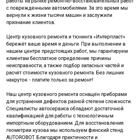
работы на рынке ремонтно-восстановительных работ
с повреждёнными автомобилями. За это время мы
вернули к жизни тысячи машин и заслужили
признание клиентов.
Центр кузовного ремонта и тюнинга «Интерпласт»
бережёт ваше время и деньги. При выполнении в
нашем центре предстоящих работ, мы гарантируем
клиентам бесплатное определение причины
неисправности, а также подбор запасных частей и
расчёт стоимости кузовного ремонта. Без лишних
накруток - платите только за ремонт!
Наш центр кузовного ремонта оснащён приборами
для устранения дефектов разной степени сложности.
Специалисты автосервиса обладают достаточной
квалификацией для работы с технологичным
импортным оборудованием. Для восстановления
геометрии кузова мы используем финский стенд
AUTOROBOT. Благодаря практичности и