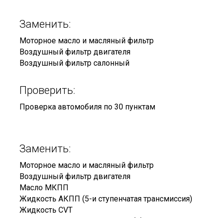
Заменить:
Моторное масло и масляный фильтр
Воздушный фильтр двигателя
Воздушный фильтр салонный
Проверить:
Проверка автомобиля по 30 пунктам
Заменить:
Моторное масло и масляный фильтр
Воздушный фильтр двигателя
Масло МКПП
Жидкость АКПП (5-и ступенчатая трансмиссия)
Жидкость CVT