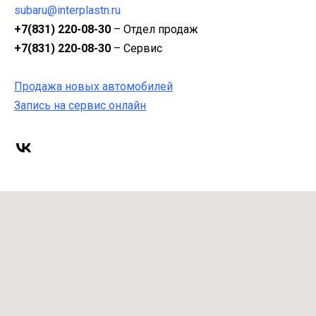
subaru@interplastn.ru
+7(831) 220-08-30
– Отдел продаж
+7(831) 220-08-30
– Сервис
Продажа новых автомобилей
Запись на сервис онлайн