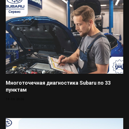
Многоточечная диагностика Subaru по 33
пунктам
10.06.2026