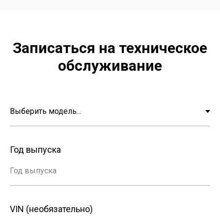
Записаться на техническое
обслуживание
Год выпуска
Год выпуска
VIN (необязательно)