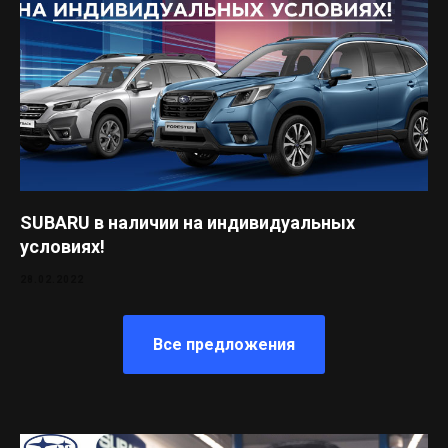
SUBARU в наличии на индивидуальных
условиях!
28.02.2022
Все предложения