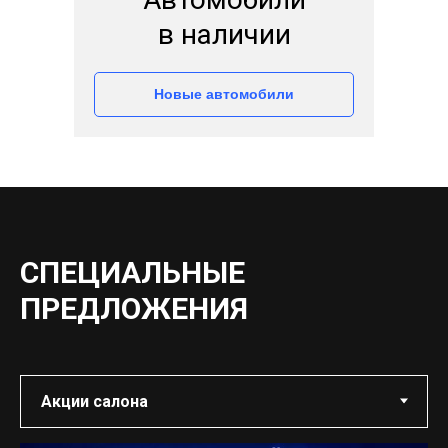
в наличии
Новые автомобили
СПЕЦИАЛЬНЫЕ
ПРЕДЛОЖЕНИЯ