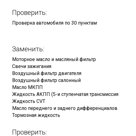
Проверить:
Проверка автомобиля по 30 пунктам
Заменить:
Моторное масло и масляный фильтр
Свечи зажигания
Воздушный фильтр двигателя
Воздушный фильтр салонный
Масло МКПП
Жидкость АКПП (5-и ступенчатая трансмиссия
Жидкость CVT
Масло переднего и заднего дифференциалов
Тормозная жидкость
Проверить: