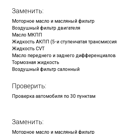
Заменить:
Моторное масло и масляный фильтр
Воздушный фильтр двигателя
Масло МКПП
Жидкость АКПП (5-и ступенчатая трансмиссия
Жидкость CVT
Масло переднего и заднего дифференциалов
Тормозная жидкость
Воздушный фильтр салонный
Проверить:
Проверка автомобиля по 30 пунктам
Заменить:
Моторное масло и масляный фильтр