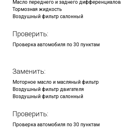
Масло переднего и заднего дифференциалов
Тормозная жидкость
Воздушный фильтр салонный
Проверить:
Проверка автомобиля по 30 пунктам
Заменить:
Моторное масло и масляный фильтр
Воздушный фильтр двигателя
Воздушный фильтр салонный
Проверить:
Проверка автомобиля по 30 пунктам