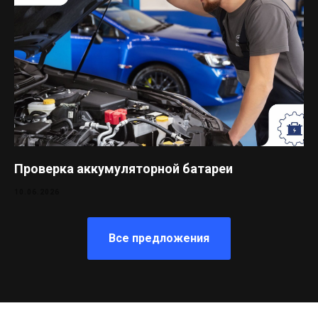
Проверка аккумуляторной батареи
10.06.2026
Все предложения