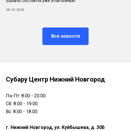
Subarist состоится уже этой осенью.
28.02.2025
Все новости
Субару Центр Нижний Новгород
Пн-Пт: 8.00 - 20.00
Сб: 8.00 - 19.00
Вс: 8.00 - 18.00
г. Нижний Новгород, ул. Куйбышева, д. 30Б