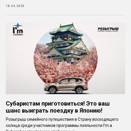
18.04.2025
Субаристам приготовиться! Это ваш
шанс выиграть поездку в Японию!
Розыгрыш семейного путешествия в Страну восходящего
солнца среди участников программы лояльности I’m a