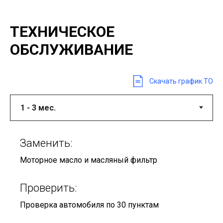
ТЕХНИЧЕСКОЕ
ОБСЛУЖИВАНИЕ
Скачать график ТО
Заменить:
Моторное масло и масляный фильтр
Проверить:
Проверка автомобиля по 30 пунктам