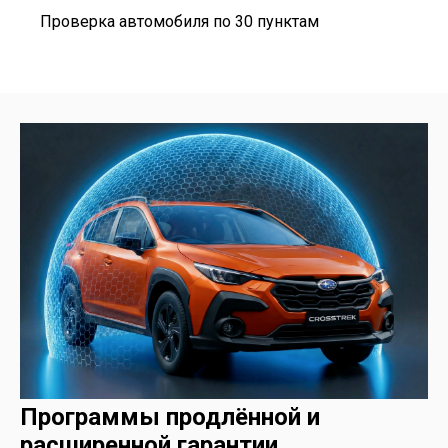
Проверка автомобиля по 30 пунктам
Программы продлённой и
расширенной гарантии