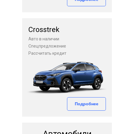
Crosstrek
Авто в наличии
Спецпредложение
Рассчитать кредит
Подробнее
Автомобили