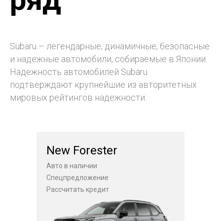
Subaru – легендарные, динамичные, безопасные
и надежные автомобили, собираемые в Японии.
Надежность автомобилей Subaru
подтверждают крупнейшие из авторитетных
мировых рейтингов надежности.
New Forester
Авто в наличии
Спецпредложение
Рассчитать кредит