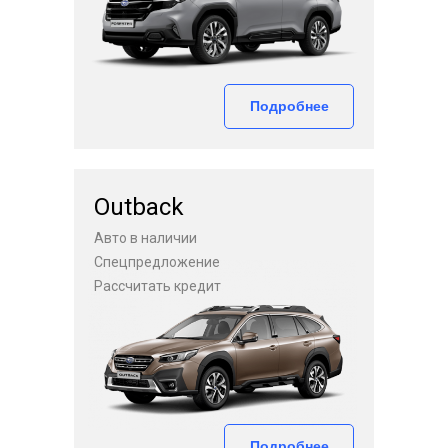
Подробнее
Outback
Авто в наличии
Спецпредложение
Рассчитать кредит
Подробнее