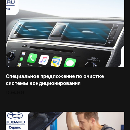
Специальное предложение по очистке
системы кондиционирования
10.06.2026