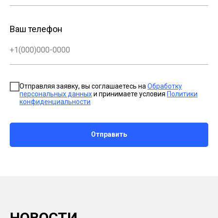
Ваш телефон
+1(000)000-0000
Отправляя заявку, вы соглашаетесь на
Обработку
персональных данных
и принимаете условия
Политики
конфиденциальности
Отправить
НОВОСТИ