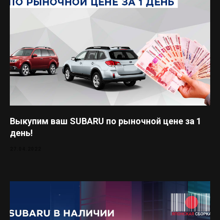
Выкупим ваш SUBARU по рыночной цене за 1
день!
27.04.2022