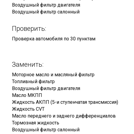
Воздушный фильтр двигателя
Воздушный фильтр салонный
Проверить:
Проверка автомобиля по 30 пунктам
Заменить:
Моторное масло и масляный фильтр
Топливный фильтр
Воздушный фильтр двигателя
Масло МКПП
Жидкость АКПП (5-и ступенчатая трансмиссия)
Жидкость CVT
Масло переднего и заднего дифференциалов
Тормозная жидкость
Воздушный фильтр салонный