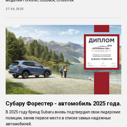
моделей Forester, Outback, Crosstrek.
27.06.2025
Субару Форестер - автомобиль 2025 года.
В 2025 году бренд Subaru вновь подтвердил свои лидерские
позиции, заняв первое место в списке самых надежных
автомобилей.