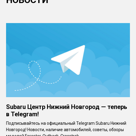
Subaru Центр Нижний Новгород — теперь
в Telegram!
Подписывайтесь на официальный Telegram Subaru Нижний
Новгород! Новости, наличие автомобилей, советы, обзоры