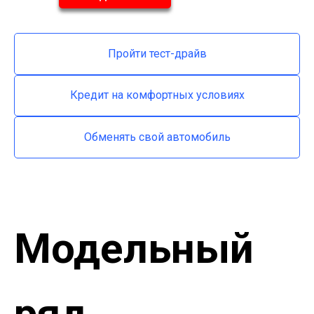
Пройти тест-драйв
Кредит на комфортных условиях
Обменять свой автомобиль
Модельный
ряд