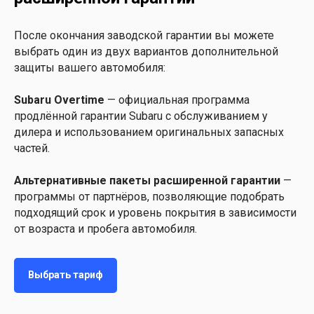
После окончания заводской гарантии вы можете
выбрать один из двух вариантов дополнительной
защиты вашего автомобиля:
Subaru Overtime
— официальная программа
продлённой гарантии Subaru с обслуживанием у
дилера и использованием оригинальных запасных
частей.
Альтернативные пакеты расширенной гарантии
—
программы от партнёров, позволяющие подобрать
подходящий срок и уровень покрытия в зависимости
от возраста и пробега автомобиля.
Выбрать тариф