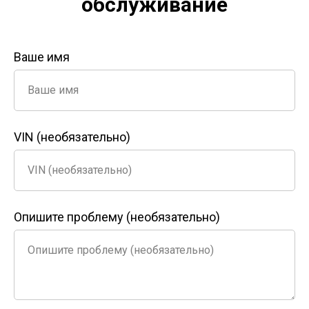
обслуживание
Ваше имя
Ваше имя
VIN (необязательно)
VIN (необязательно)
Опишите проблему (необязательно)
Опишите проблему (необязательно)