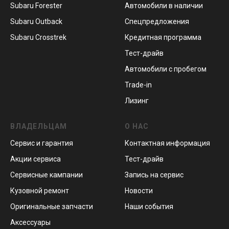
Subaru Forester
Автомобили в наличии
Subaru Outback
Спецпредложения
Subaru Crosstrek
Кредитная программа
Тест-драйв
Автомобили с пробегом
Trade-in
Лизинг
ВЛАДЕЛЬЦАМ
О НАС
Сервис и гарантия
Контактная информация
Акции сервиса
Тест-драйв
Сервисные кампании
Запись на сервис
Кузовной ремонт
Новости
Оригинальные запчасти
Наши события
Аксессуары