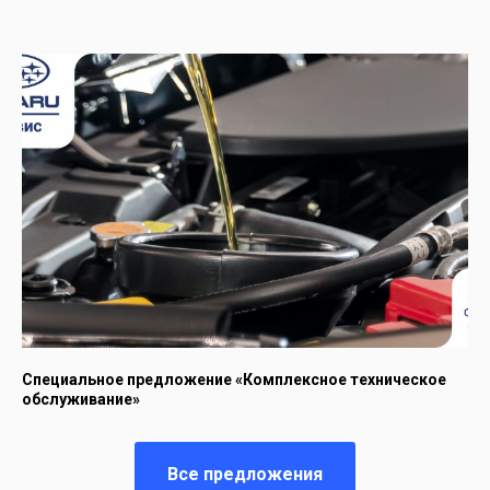
Специальное предложение «Комплексное техническое
обслуживание»
Все предложения