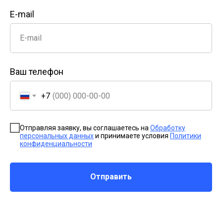
E-mail
E-mail
Ваш телефон
+7
Отправляя заявку, вы соглашаетесь на
Обработку
персональных данных
и принимаете условия
Политики
конфиденциальности
Отправить