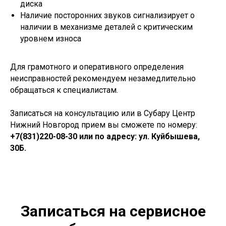
диска
Наличие посторонних звуков сигнализирует о
наличии в механизме деталей с критическим
уровнем износа
Для грамотного и оперативного определения
неисправностей рекомендуем незамедлительно
обращаться к специалистам.
Записаться на консультацию или в Субару Центр
Нижний Новгород прием вы сможете по номеру:
+7(831)220-08-30
или по адресу: ул. Куйбышева,
30Б.
Записаться на сервисное