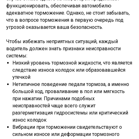
функционировать, обеспечивая автомобилю
адекватное торможение. Однако, не стоит забывать,
что в вопросе торможения в первую очередь под
угрозой оказывается ваша безопасность.
Чтобы избежать неприятных ситуаций, каждый
водитель должен знать признаки неисправности
системы:
Низкий уровень тормозной жидкости, что является
следствие износа колодок или образовавшейся
утечкой
Нетипичное поведение педали тормоза, а именно
большой ход, проваливание в пол или мягкость
при нажатии. Причинами подобных
неисправностей чаще всего служит
разгерметизация гидросистемы или критический
износ колодок
Вибрации при торможении свидетельствуют о
сильном износе или деформации тормозного