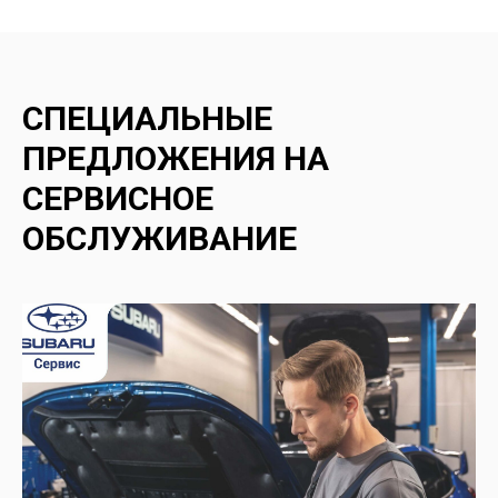
СПЕЦИАЛЬНЫЕ
ПРЕДЛОЖЕНИЯ НА
СЕРВИСНОЕ
ОБСЛУЖИВАНИЕ