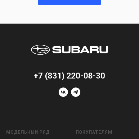
+7 (831) 220-08-30
МОДЕЛЬНЫЙ РЯД
ПОКУПАТЕЛЯМ