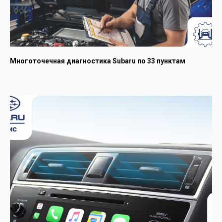
Многоточечная диагностика Subaru по 33 пунктам