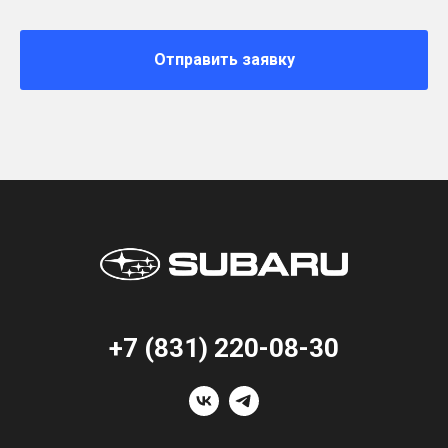
Отправить заявку
+7 (831) 220-08-30