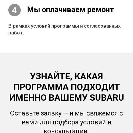
УЗНАЙТЕ, КАКАЯ
ПРОГРАММА ПОДХОДИТ
ИМЕННО ВАШЕМУ SUBARU
Оставьте заявку — и мы свяжемся с
вами для подбора условий и
консультации.