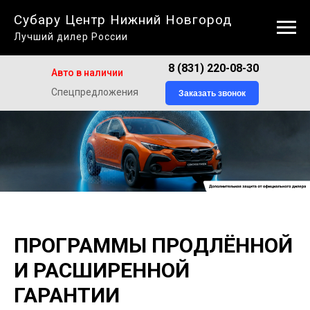
Субару Центр Нижний Новгород
Лучший дилер России
8 (831) 220-08-30
Авто в наличии
Спецпредложения
Заказать звонок
ПРОГРАММЫ ПРОДЛЁННОЙ
И РАСШИРЕННОЙ
ГАРАНТИИ