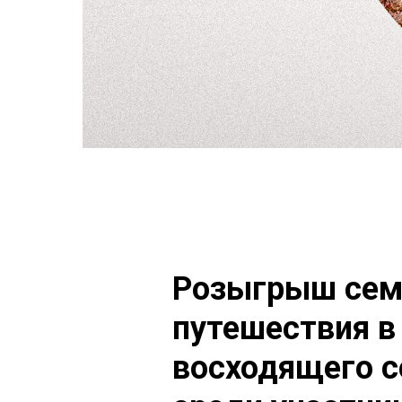
Розыгрыш сем
путешествия в
восходящего с