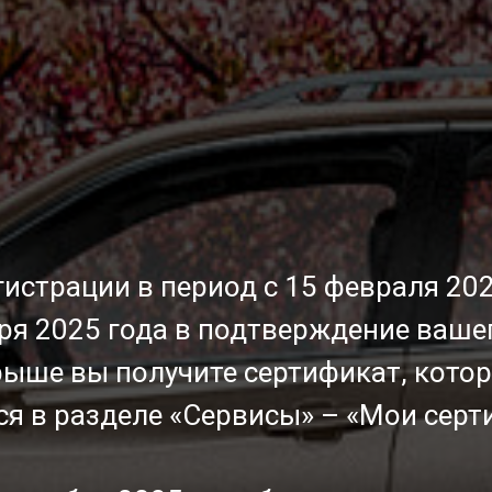
гистрации в период с 15 февраля 202
ря 2025 года в подтверждение ваше
рыше вы получите сертификат, котор
ся в разделе «Сервисы» – «Мои серт