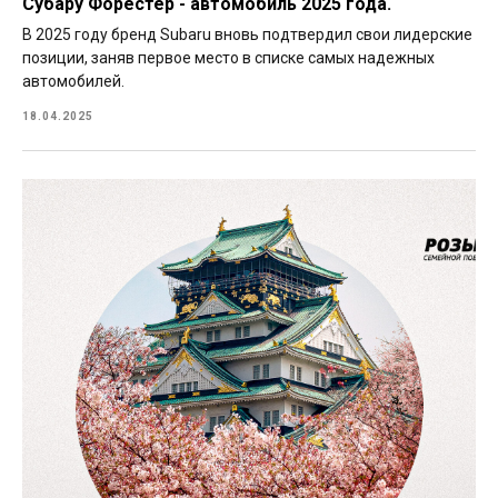
Субару Форестер - автомобиль 2025 года.
В 2025 году бренд Subaru вновь подтвердил свои лидерские
позиции, заняв первое место в списке самых надежных
автомобилей.
18.04.2025