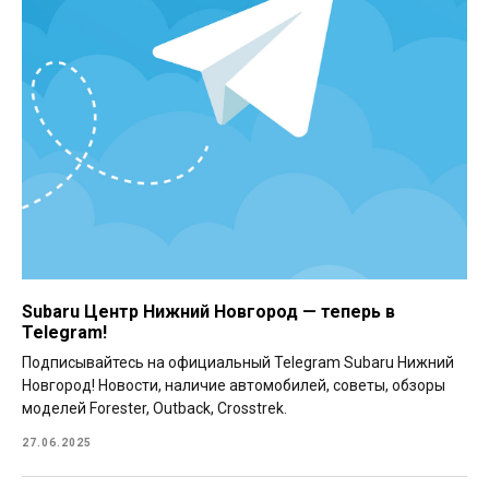
Subaru Центр Нижний Новгород — теперь в
Telegram!
Подписывайтесь на официальный Telegram Subaru Нижний
Новгород! Новости, наличие автомобилей, советы, обзоры
моделей Forester, Outback, Crosstrek.
27.06.2025