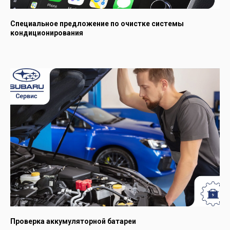
Специальное предложение по очистке системы
кондиционирования
Проверка аккумуляторной батареи