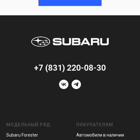
+7 (831) 220-08-30
МОДЕЛЬНЫЙ РЯД
ПОКУПАТЕЛЯМ
Subaru Forester
Автомобили в наличии