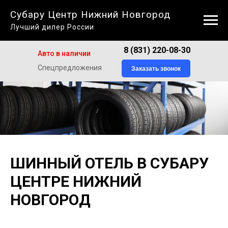
Субару Центр Нижний Новгород
Лучший дилер России
8 (831) 220-08-30
Авто в наличии
Спецпредложения
Заказать звонок
ШИННЫЙ ОТЕЛЬ В СУБАРУ
ЦЕНТРЕ НИЖНИЙ
НОВГОРОД