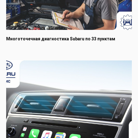
Многоточечная диагностика Subaru по 33 пунктам