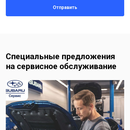
Отправить
Специальные предложения
на сервисное обслуживание