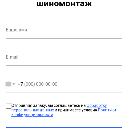
шиномонтаж
Ваше имя
E-mail
+7
Отправляя заявку, вы соглашаетесь на
Обработку
персональных данных
и принимаете условия
Политики
конфиденциальности