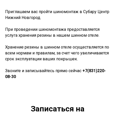
Приглашаем вас пройти шиномонтаж в Субару Центр
Нижний Новгород.
При проведении шиномонтажа предоставляется
услуга хранения резины в нашем шинном отеле.
Хранение резины в шинном отеле осуществляется по
всем нормам и правилам, за счет чего увеличивается
срок эксплуатации ваших покрышек.
Звоните и записывайтесь прямо сейчас
+7(831)220-
08-30
Записаться на