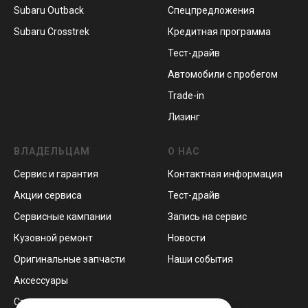
Subaru Outback
Спецпредложения
Subaru Crosstrek
Кредитная программа
Тест-драйв
Автомобили с пробегом
Trade-in
Лизинг
ВЛАДЕЛЬЦАМ
О НАС
Сервис и гарантия
Контактная информация
Акции сервиса
Тест-драйв
Сервисные кампании
Запись на сервис
Кузовной ремонт
Новости
Оригинальные запчасти
Наши события
Аксессуары
Страхование