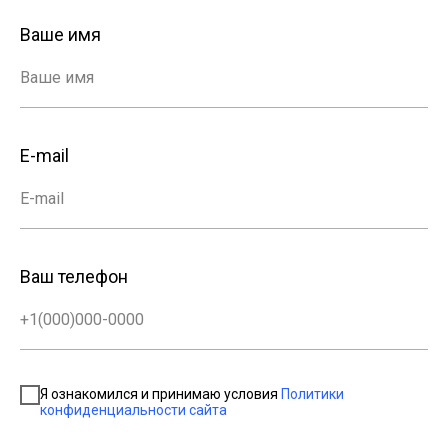
Ваше имя
Ваше имя
E-mail
E-mail
Ваш телефон
+1(000)000-0000
Я ознакомился и принимаю условия
Политики
конфиденциальности сайта