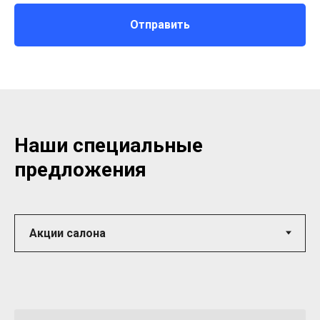
Отправить
Наши специальные
предложения