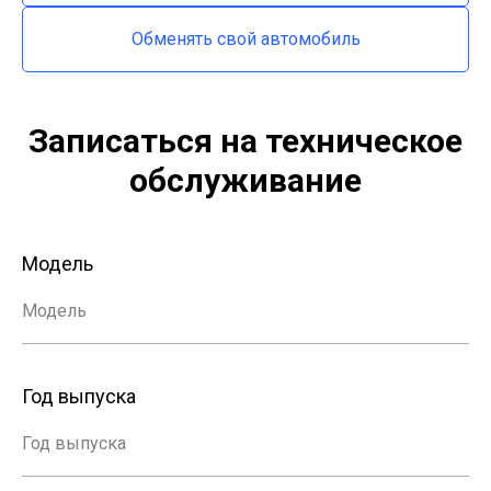
Обменять свой автомобиль
Записаться на техническое
обслуживание
Модель
Модель
Год выпуска
Год выпуска