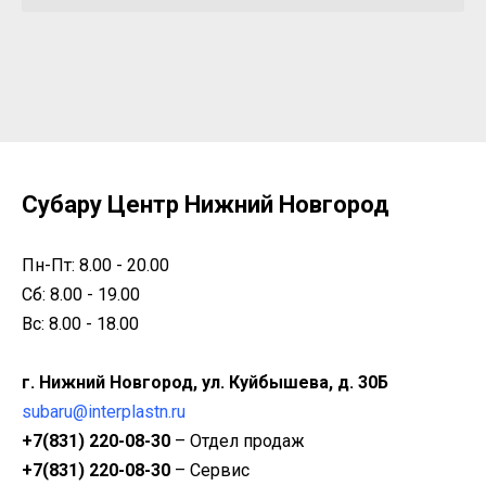
Субару Центр Нижний Новгород
Пн-Пт: 8.00 - 20.00
Сб: 8.00 - 19.00
Вс: 8.00 - 18.00
г. Нижний Новгород, ул. Куйбышева, д. 30Б
subaru@interplastn.ru
+7(831) 220-08-30
– Отдел продаж
+7(831) 220-08-30
– Сервис