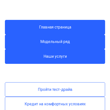
Главная страница
Модельный ряд
Наши услуги
Пройти тест-драйв
Кредит на комфортных условиях