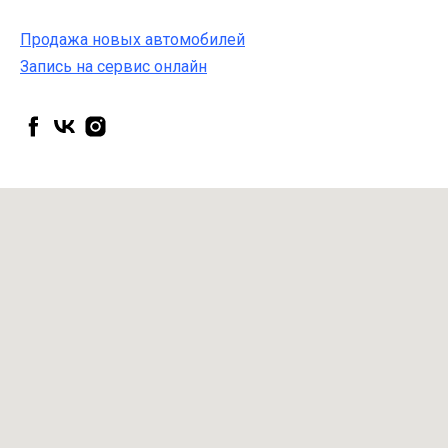
Продажа новых автомобилей
Запись на сервис онлайн