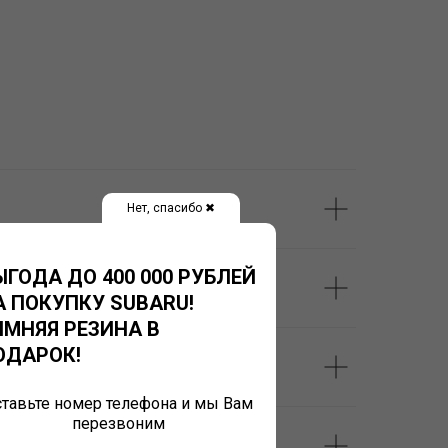
Нет, спасибо ✖
ЫГОДА ДО 400 000 РУБЛЕЙ
А ПОКУПКУ SUBARU!
ИМНЯЯ РЕЗИНА В
ОДАРОК!
тавьте номер телефона и мы Вам
перезвоним