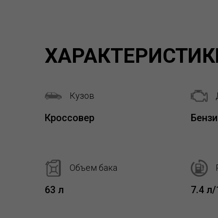
ХАРАКТЕРИСТИК
Кузов
Кроссовер
Бензи
Объем бака
63 л
7.4 л