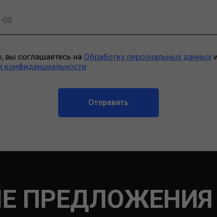
у, вы соглашаетесь на
Обработку персональных данных
и
и конфиденциальности
Отправить
Е ПРЕДЛОЖЕНИЯ