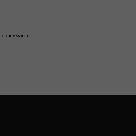
 принимаете