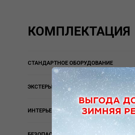
КОМПЛЕКТАЦИЯ
СТАНДАРТНОЕ ОБОРУДОВАНИЕ
ЭКСТЕРЬЕР
ИНТЕРЬЕР/КОМФОРТ
БЕЗОПАСНОСТЬ