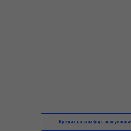
Кредит на комфортных услови