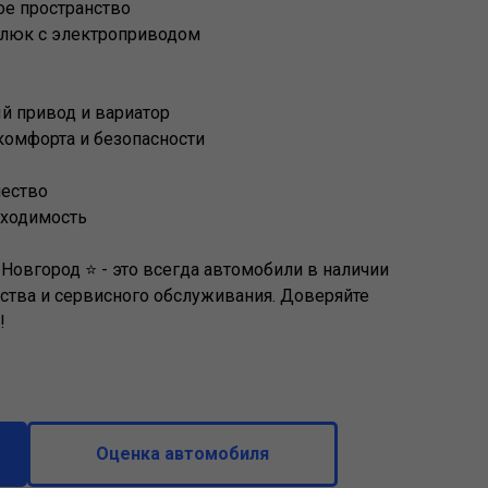
е пространство
люк с электроприводом
й привод и вариатор
комфорта и безопасности
чество
оходимость
Новгород ⭐ - это всегда автомобили в наличии
ества и сервисного обслуживания. Доверяйте
!
Оценка автомобиля