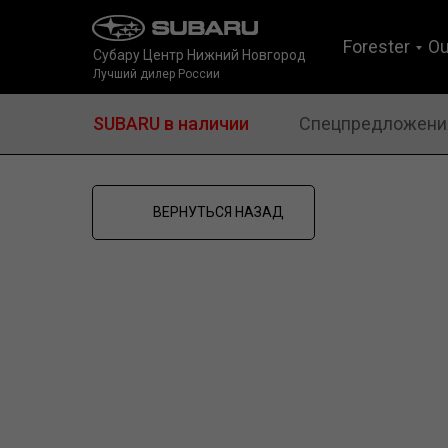
Forester
Ou
Субару Центр Нижний Новгород
Лучший дилер России
SUBARU в наличии
Спецпредложени
ВЕРНУТЬСЯ НАЗАД