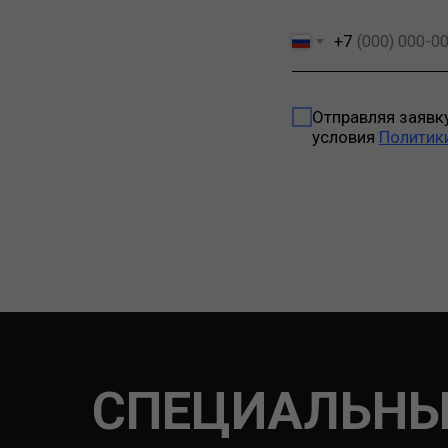
+7
Отправляя заявк
условия
Политик
СПЕЦИАЛЬНЫ