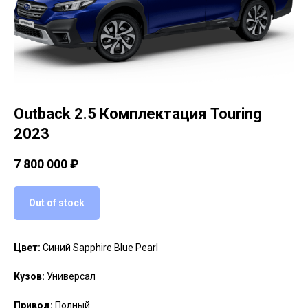
Outback 2.5 Комплектация Touring
2023
7 800 000
₽
Out of stock
Цвет:
Синий Sapphire Blue Pearl
Кузов:
Универсал
Привод:
Полный