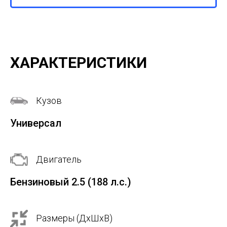
ХАРАКТЕРИСТИКИ
Кузов
Универсал
Двигатель
Бензиновый 2.5 (188 л.с.)
Размеры (ДхШхВ)