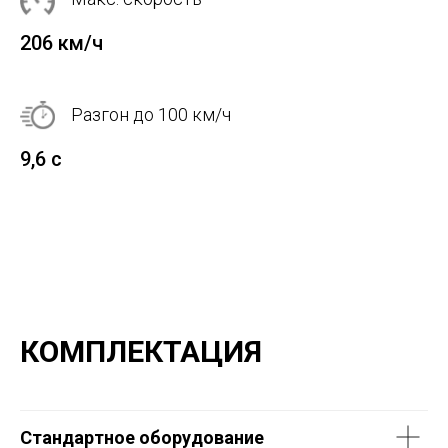
206 км/ч
Разгон до 100 км/ч
9,6 с
КОМПЛЕКТАЦИЯ
Стандартное оборудование