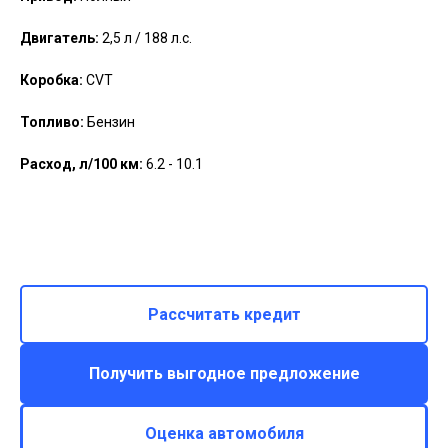
Двигатель:
2,5 л / 188 л.с.
Коробка:
CVT
Топливо:
Бензин
Расход, л/100 км:
6.2 - 10.1
Рассчитать кредит
Получить выгодное предложение
Оценка автомобиля