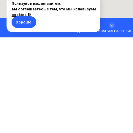
ОБМЕНЯТЬ АВТО
РАССЧИТАТЬ КРЕДИТ
ЗАПИСАТЬСЯ НА СЕРВИС