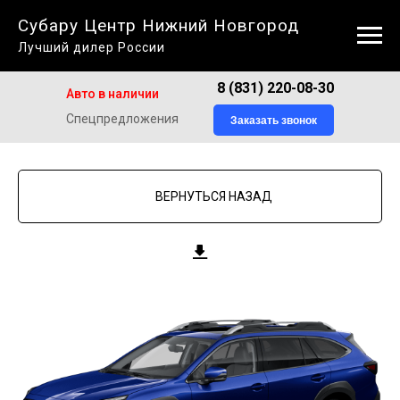
Субару Центр Нижний Новгород
Лучший дилер России
8 (831) 220-08-30
Авто в наличии
Спецпредложения
Заказать звонок
ВЕРНУТЬСЯ НАЗАД