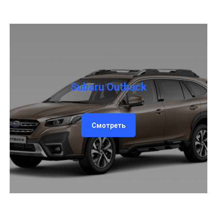
Subaru Outback
Смотреть