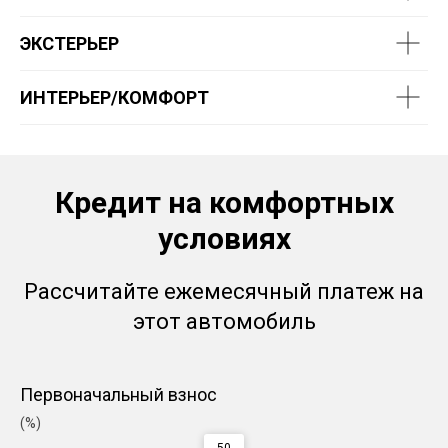
ЭКСТЕРЬЕР
ИНТЕРЬЕР/КОМФОРТ
Кредит на комфортных
условиях
Рассчитайте ежемесячный платеж на
этот автомобиль
Первоначальный взнос
(%)
50