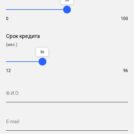
0
100
Срок кредита
(мес.)
36
12
96