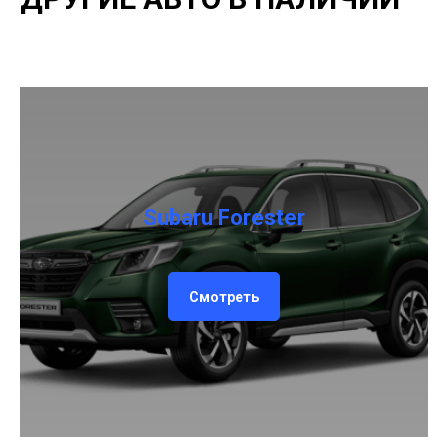
Subaru Forester
Смотреть