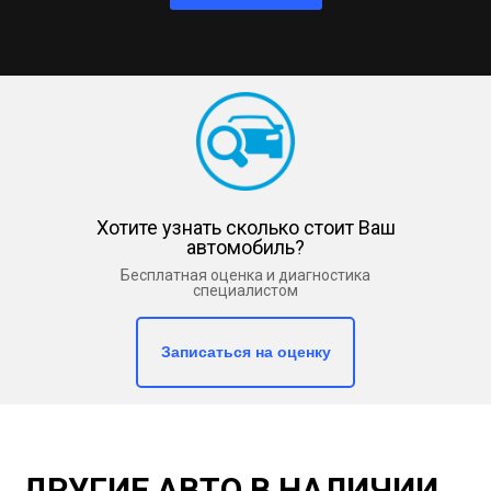
Хотите узнать сколько стоит Ваш
автомобиль?
Бесплатная оценка и диагностика
специалистом
Записаться на оценку
ДРУГИЕ АВТО В НАЛИЧИИ