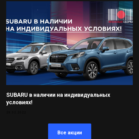
SUBARU в наличии на индивидуальных
условиях!
28.02.2022
Все акции