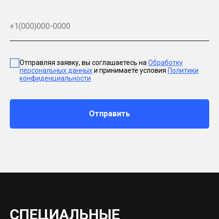
Отправляя заявку, вы соглашаетесь на
Обработку
персональных данных
и принимаете условия
Политики
конфиденциальности
Отправить
СПЕЦИАЛЬНЫЕ