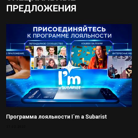
ПРЕДЛОЖЕНИЯ
Программа лояльности I`m a Subarist
27.02.2023