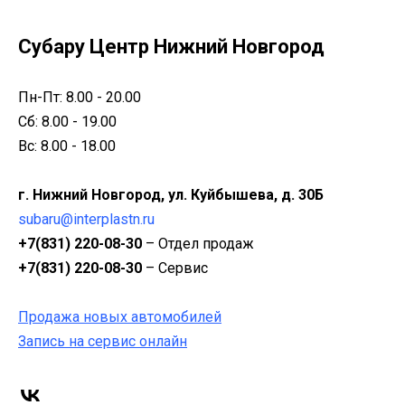
Субару Центр Нижний Новгород
Пн-Пт: 8.00 - 20.00
Сб: 8.00 - 19.00
Вс: 8.00 - 18.00
г. Нижний Новгород, ул. Куйбышева, д. 30Б
subaru@interplastn.ru
+7(831) 220-08-30
– Отдел продаж
+7(831) 220-08-30
– Сервис
Продажа новых автомобилей
Запись на сервис онлайн