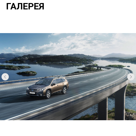
ГАЛЕРЕЯ