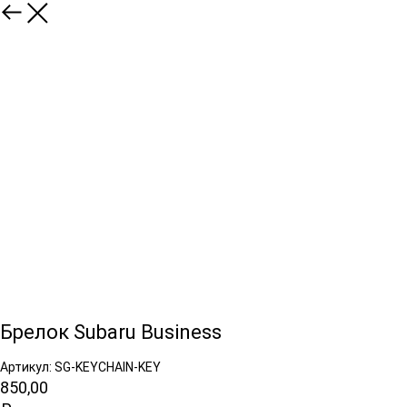
Брелок Subaru Business
Артикул: SG-KEYCHAIN-KEY
850,00