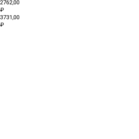
2762,00
₽
3731,00
₽