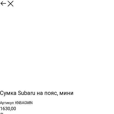
Сумка Subaru на пояс, мини
Артикул: KNBAGMIN
1630,00