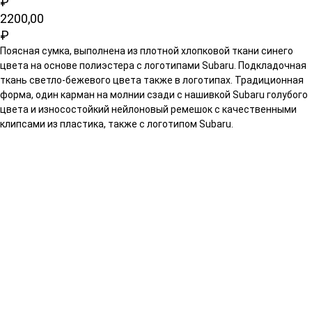
₽
2200,00
₽
Поясная сумка, выполнена из плотной хлопковой ткани синего
цвета на основе полиэстера с логотипами Subaru. Подкладочная
ткань светло-бежевого цвета также в логотипах. Традиционная
форма, один карман на молнии сзади с нашивкой Subaru голубого
цвета и износостойкий нейлоновый ремешок с качественными
клипсами из пластика, также с логотипом Subaru.