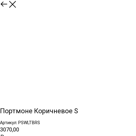
Портмоне Коричневое S
Артикул: PSWLTBRS
3070,00