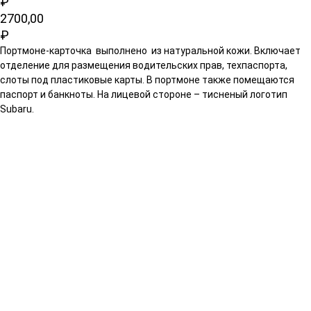
₽
2700,00
₽
Портмоне-карточка выполнено из натуральной кожи. Включает
отделение для размещения водительских прав, техпаспорта,
слоты под пластиковые карты. В портмоне также помещаются
паспорт и банкноты. На лицевой стороне – тисненый логотип
Subaru.