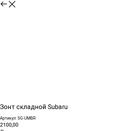
Зонт складной Subaru
Артикул: SG-UMBR
2100,00