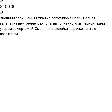
₽
3100,00
₽
Внешний слой – синяя ткань с логотипом Subaru. Полная
запечатка внутреннего купола, выполненного из черной ткани,
узором из чертежей. Смоляная наклейка на ручке зонта с
логотипом.