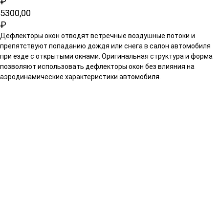
₽
5300,00
₽
Дефлекторы окон отводят встречные воздушные потоки и
препятствуют попаданию дождя или снега в салон автомобиля
при езде с открытыми окнами. Оригинальная структура и форма
позволяют использовать дефлекторы окон без влияния на
аэродинамические характеристики автомобиля.