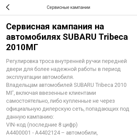
Сервисные кампании
Сервисная кампания на
автомобилях SUBARU Tribeca
2010МГ
Регулировка троса внутренней ручки передней
двери для более надежной работы в период
эксплуатации автомобиля.
Владельцам автомобилей SUBARU Tribeca 2010
МГ, включая ввезенные клиентами
самостоятельно, либо купленные не через
официальную дилерскую сеть, попадающих под
данную кампанию:
VIN-код (последние 8 цифр)
A4400001 - A4402124 – автомобили,