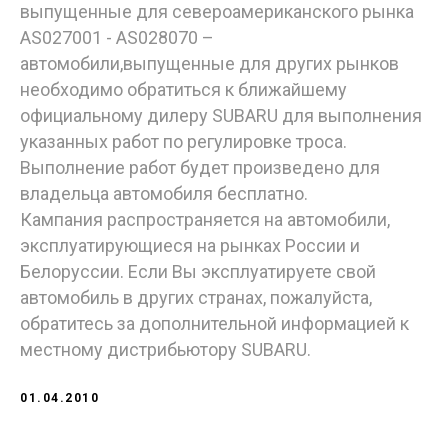
выпущенные для североамериканского рынка
AS027001 - AS028070 –
автомобили,выпущенные для других рынков
необходимо обратиться к ближайшему
официальному дилеру SUBARU для выполнения
указанных работ по регулировке троса.
Выполнение работ будет произведено для
владельца автомобиля бесплатно.
Кампания распространяется на автомобили,
эксплуатирующиеся на рынках России и
Белоруссии. Если Вы эксплуатируете свой
автомобиль в других странах, пожалуйста,
обратитесь за дополнительной информацией к
местному дистрибьютору SUBARU.
01.04.2010