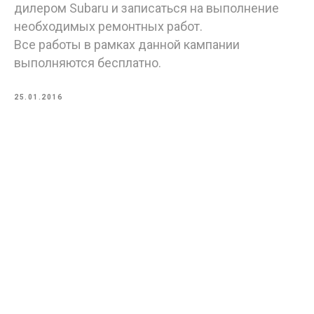
дилером Subaru и записаться на выполнение
необходимых ремонтных работ.
Все работы в рамках данной кампании
выполняются бесплатно.
25.01.2016