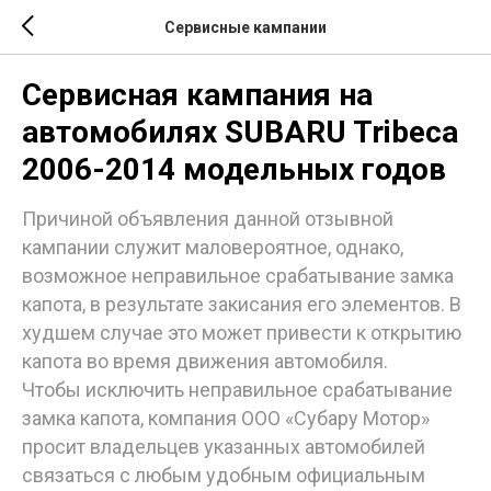
Сервисные кампании
Сервисная кампания на
автомобилях SUBARU Tribeca
2006-2014 модельных годов
Причиной объявления данной отзывной
кампании служит маловероятное, однако,
возможное неправильное срабатывание замка
капота, в результате закисания его элементов. В
худшем случае это может привести к открытию
капота во время движения автомобиля.
Чтобы исключить неправильное срабатывание
замка капота, компания ООО «Субару Мотор»
просит владельцев указанных автомобилей
связаться с любым удобным официальным