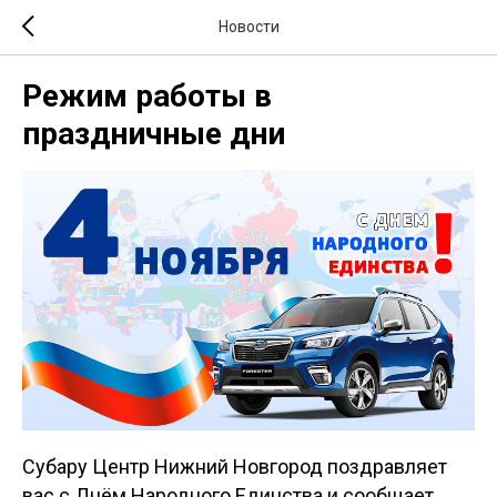
Новости
Режим работы в
праздничные дни
Субару Центр Нижний Новгород поздравляет
вас с Днём Народного Единства и сообщает