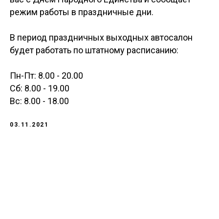
режим работы в праздничные дни.
В период праздничных выходных автосалон
будет работать по штатному расписанию:
Пн-Пт: 8.00 - 20.00
Сб: 8.00 - 19.00
Вс: 8.00 - 18.00
03.11.2021